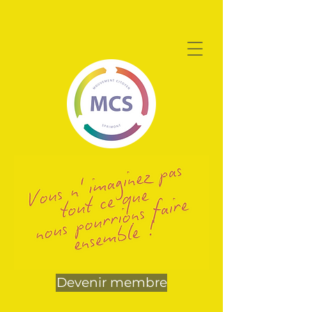
Devenir membre