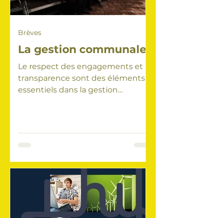
Brèves
La gestion communale
Le respect des engagements et la
transparence sont des éléments
essentiels dans la gestion
communale. Le 30 septembre
2020 une...