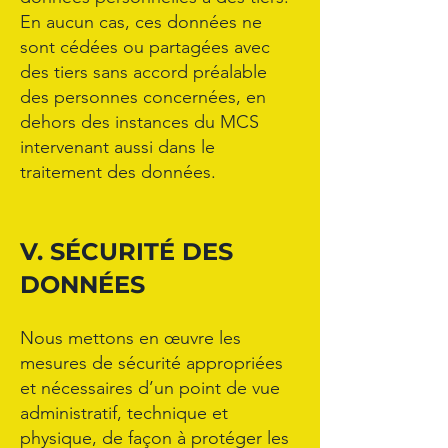
En aucun cas, ces données ne
sont cédées ou partagées avec
des tiers sans accord préalable
des personnes concernées, en
dehors des instances du MCS
intervenant aussi dans le
traitement des données.
V. SÉCURITÉ DES
DONNÉES
Nous mettons en œuvre les
mesures de sécurité appropriées
et nécessaires d’un point de vue
administratif, technique et
physique, de façon à protéger les