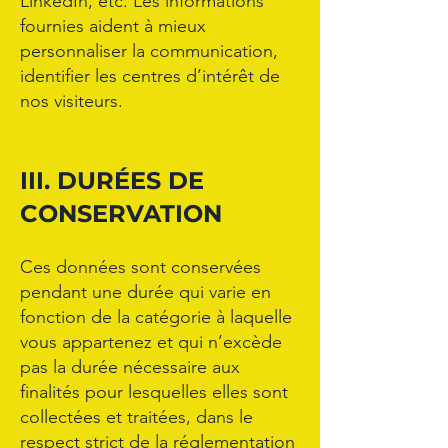
LinkedIn, etc. Les informations
fournies aident à mieux
personnaliser la communication,
identifier les centres d’intérêt de
nos visiteurs.
III. DURÉES DE
CONSERVATION
Ces données sont conservées
pendant une durée qui varie en
fonction de la catégorie à laquelle
vous appartenez et qui n’excède
pas la durée nécessaire aux
finalités pour lesquelles elles sont
collectées et traitées, dans le
respect strict de la réglementation