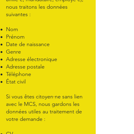
nous traitons les données
suivantes :
Nom
Prénom
Date de naissance
Genre
Adresse électronique
Adresse postale
Téléphone
État civil
Si vous êtes citoyen·ne sans lien
avec le MCS, nous gardons les
données utiles au traitement de
votre demande :