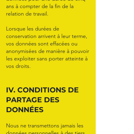
ans à compter de la fin de la
relation de travail.
Lorsque les durées de
conservation arrivent à leur terme,
vos données sont effacées ou
anonymisées de manière à pouvoir
les exploiter sans porter atteinte à
vos droits.
IV. CONDITIONS DE
PARTAGE DES
DONNÉES
Nous ne transmettons jamais les
données personnelles à des tiers.