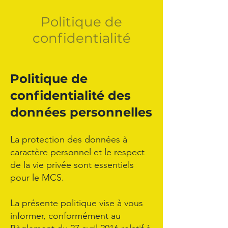
Politique de
confidentialité
Politique de
confidentialité des
données personnelles
La protection des données à
caractère personnel et le respect
de la vie privée sont essentiels
pour le MCS.
La présente politique vise à vous
informer, conformément au