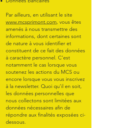
Données bancaires
Par ailleurs, en utilisant le site
www.mcsprimont.com
, vous êtes
amenés à nous transmettre des
informations, dont certaines sont
de nature à vous identifier et
constituent de ce fait des données
à caractère personnel. C’est
notamment le cas lorsque vous
soutenez les actions du MCS ou
encore lorsque vous vous inscrivez
à la newsletter. Quoi qu’il en soit,
les données personnelles que
nous collectons sont limitées aux
données nécessaires afin de
répondre aux finalités exposées ci-
dessous.