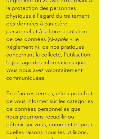
Règlement du 27 avril 2016 relatif à
la protection des personnes
physiques à l’égard du traitement
des données à caractère
personnel et à la libre circulation
de ces données (ci-après « le
Règlement »), de nos pratiques
concernant la collecte, l’utilisation,
le partage des informations que
vous nous avez volontairement
communiquées.
En d’autres termes, elle a pour but
de vous informer sur les catégories
de données personnelles que
nous pourrions recueillir ou
détenir sur vous, comment et pour
quelles raisons nous les utilisons,