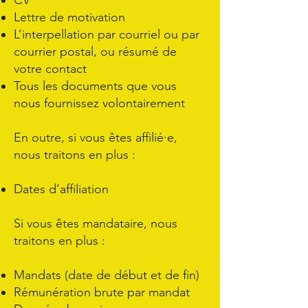
CV
Lettre de motivation
L’interpellation par courriel ou par
courrier postal, ou résumé de
votre contact
Tous les documents que vous
nous fournissez volontairement
En outre, si vous êtes affilié·e,
nous traitons en plus :
Dates d’affiliation
Si vous êtes mandataire, nous
traitons en plus :
Mandats (date de début et de fin)
Rémunération brute par mandat