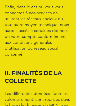
Enfin, dans le cas où vous vous
connectez à nos services en
utilisant les réseaux sociaux ou
tout autre moyen technique, nous
aurons accès à certaines données
de votre compte conformément
aux conditions générales
d’utilisation du réseau social
concerné.
II. FINALITÉS DE LA
COLLECTE
Les différentes données, fournies
volontairement, sont reprises dans
la base de données du MCS pour