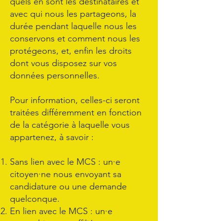
quels en sont les destinataires et
avec qui nous les partageons, la
durée pendant laquelle nous les
conservons et comment nous les
protégeons, et, enfin les droits
dont vous disposez sur vos
données personnelles.
Pour information, celles-ci seront
traitées différemment en fonction
de la catégorie à laquelle vous
appartenez, à savoir :
Sans lien avec le MCS : un·e
citoyen·ne nous envoyant sa
candidature ou une demande
quelconque.
En lien avec le MCS : un·e