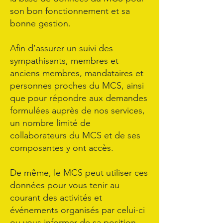
son bon fonctionnement et sa
bonne gestion.
Afin d’assurer un suivi des
sympathisants, membres et
anciens membres, mandataires et
personnes proches du MCS, ainsi
que pour répondre aux demandes
formulées auprès de nos services,
un nombre limité de
collaborateurs du MCS et de ses
composantes y ont accès.
De même, le MCS peut utiliser ces
données pour vous tenir au
courant des activités et
événements organisés par celui-ci
ou vous informer de sa position