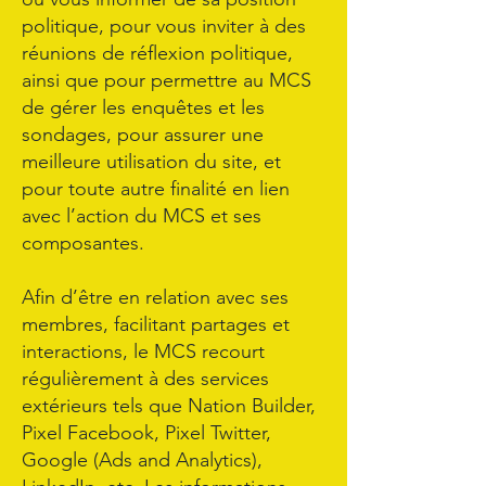
politique, pour vous inviter à des
réunions de réflexion politique,
ainsi que pour permettre au MCS
de gérer les enquêtes et les
sondages, pour assurer une
meilleure utilisation du site, et
pour toute autre finalité en lien
avec l’action du MCS et ses
composantes.
Afin d’être en relation avec ses
membres, facilitant partages et
interactions, le MCS recourt
régulièrement à des services
extérieurs tels que Nation Builder,
Pixel Facebook, Pixel Twitter,
Google (Ads and Analytics),