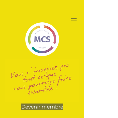
Devenir membre