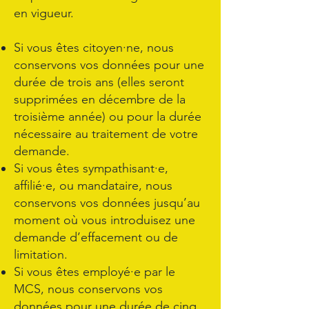
en vigueur.
Si vous êtes citoyen·ne, nous
conservons vos données pour une
durée de trois ans (elles seront
supprimées en décembre de la
troisième année) ou pour la durée
nécessaire au traitement de votre
demande.
Si vous êtes sympathisant·e,
affilié·e, ou mandataire, nous
conservons vos données jusqu’au
moment où vous introduisez une
demande d’effacement ou de
limitation.
Si vous êtes employé·e par le
MCS, nous conservons vos
données pour une durée de cinq