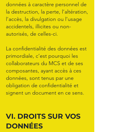
données à caractère personnel de
la destruction, la perte, l’altération,
l’accès, la divulgation ou l’usage
accidentels, illicites ou non-
autorisés, de celles-ci.
La confidentialité des données est
primordiale, c’est pourquoi les
collaborateurs du MCS et de ses
composantes, ayant accès à ces
données, sont tenus par une
obligation de confidentialité et
signent un document en ce sens.
VI. DROITS SUR VOS
DONNÉES