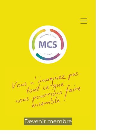
Devenir membre