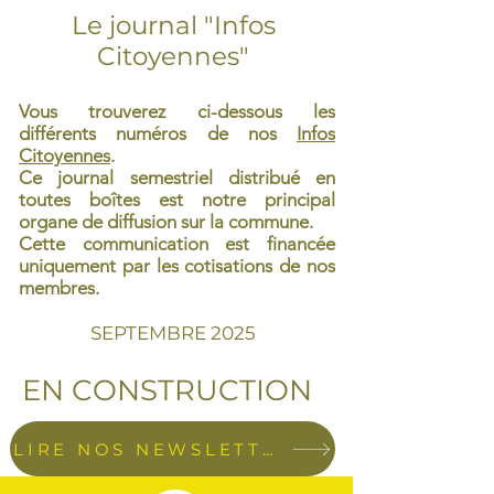
Le journal "Infos
Citoyennes"
Vous trouverez ci-dessous les
différents numéros de nos
Infos
Citoyennes
.
Ce journal semestriel distribué en
toutes boîtes est notre principal
organe de diffusion sur la commune.
Cette communication est financée
uniquement par les cotisations de nos
membres.
SEPTEMBRE 2025
EN CONSTRUCTION
LIRE NOS NEWSLETTERS